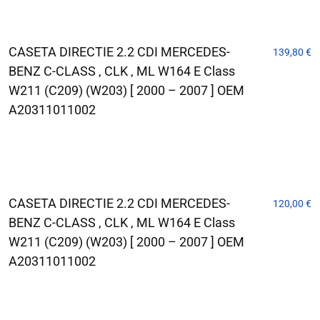
CASETA DIRECTIE 2.2 CDI MERCEDES-
139,80
€
BENZ C-CLASS , CLK , ML W164 E Class
W211 (C209) (W203) [ 2000 – 2007 ] OEM
A20311011002
CASETA DIRECTIE 2.2 CDI MERCEDES-
120,00
€
BENZ C-CLASS , CLK , ML W164 E Class
W211 (C209) (W203) [ 2000 – 2007 ] OEM
A20311011002