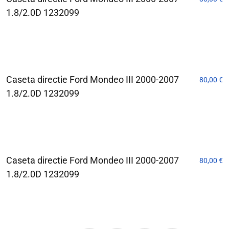
1.8/2.0D 1232099
Caseta directie Ford Mondeo III 2000-2007
80,00
€
1.8/2.0D 1232099
Caseta directie Ford Mondeo III 2000-2007
80,00
€
1.8/2.0D 1232099