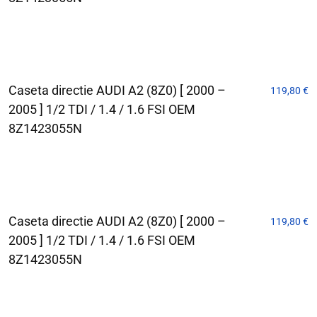
Caseta directie AUDI A2 (8Z0) [ 2000 –
119,80
€
2005 ] 1/2 TDI / 1.4 / 1.6 FSI OEM
8Z1423055N
Caseta directie AUDI A2 (8Z0) [ 2000 –
119,80
€
2005 ] 1/2 TDI / 1.4 / 1.6 FSI OEM
8Z1423055N