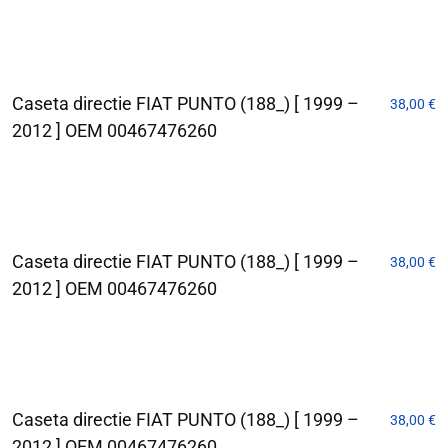
Caseta directie FIAT PUNTO (188_) [ 1999 –
38,00
€
2012 ] OEM 00467476260
Caseta directie FIAT PUNTO (188_) [ 1999 –
38,00
€
2012 ] OEM 00467476260
Caseta directie FIAT PUNTO (188_) [ 1999 –
38,00
€
2012 ] OEM 00467476260