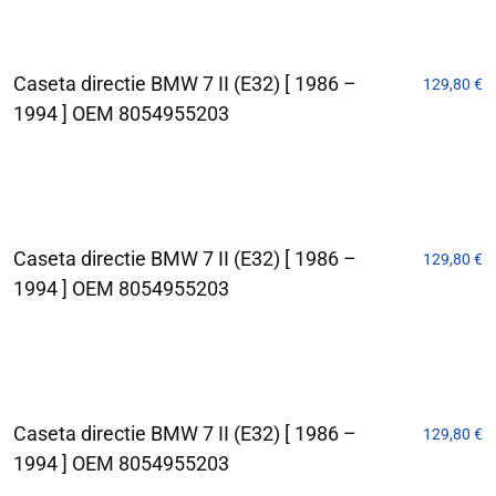
Caseta directie BMW 7 II (E32) [ 1986 –
129,80
€
1994 ] OEM 8054955203
Caseta directie BMW 7 II (E32) [ 1986 –
129,80
€
1994 ] OEM 8054955203
Caseta directie BMW 7 II (E32) [ 1986 –
129,80
€
1994 ] OEM 8054955203