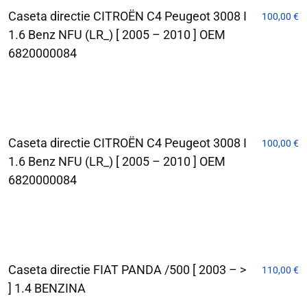
Caseta directie CITROËN C4 Peugeot 3008 I
100,00
€
1.6 Benz NFU (LR_) [ 2005 – 2010 ] OEM
6820000084
Caseta directie CITROËN C4 Peugeot 3008 I
100,00
€
1.6 Benz NFU (LR_) [ 2005 – 2010 ] OEM
6820000084
Caseta directie FIAT PANDA /500 [ 2003 – >
110,00
€
] 1.4 BENZINA