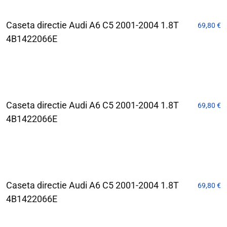
Caseta directie Audi A6 C5 2001-2004 1.8T
69,80
€
4B1422066E
Caseta directie Audi A6 C5 2001-2004 1.8T
69,80
€
4B1422066E
Caseta directie Audi A6 C5 2001-2004 1.8T
69,80
€
4B1422066E