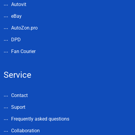
Autovit
eBay
AutoZon.pro
DPD
Fan Courier
Service
Contact
Suport
Frequently asked questions
Collaboration