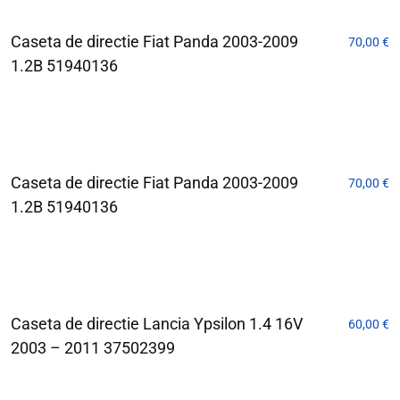
Caseta de directie Fiat Panda 2003-2009
70,00
€
1.2B 51940136
Caseta de directie Fiat Panda 2003-2009
70,00
€
1.2B 51940136
Caseta de directie Lancia Ypsilon 1.4 16V
60,00
€
2003 – 2011 37502399