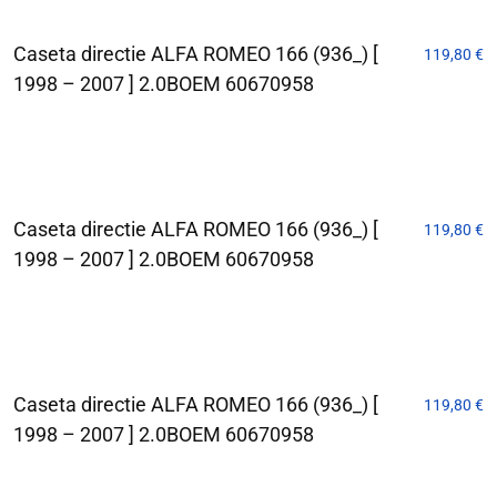
Caseta directie ALFA ROMEO 166 (936_) [
119,80
€
1998 – 2007 ] 2.0BOEM 60670958
Caseta directie ALFA ROMEO 166 (936_) [
119,80
€
1998 – 2007 ] 2.0BOEM 60670958
Caseta directie ALFA ROMEO 166 (936_) [
119,80
€
1998 – 2007 ] 2.0BOEM 60670958