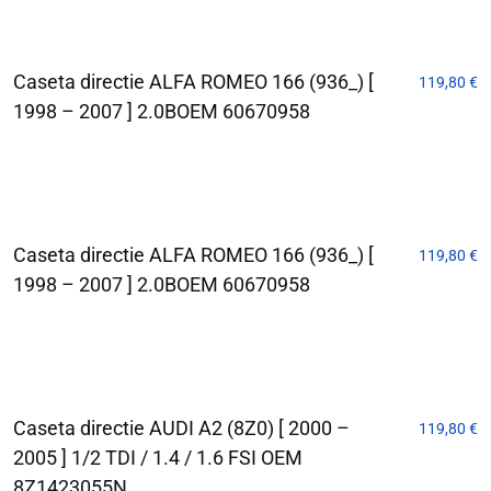
Caseta directie ALFA ROMEO 166 (936_) [
119,80
€
1998 – 2007 ] 2.0BOEM 60670958
Caseta directie ALFA ROMEO 166 (936_) [
119,80
€
1998 – 2007 ] 2.0BOEM 60670958
Caseta directie AUDI A2 (8Z0) [ 2000 –
119,80
€
2005 ] 1/2 TDI / 1.4 / 1.6 FSI OEM
8Z1423055N