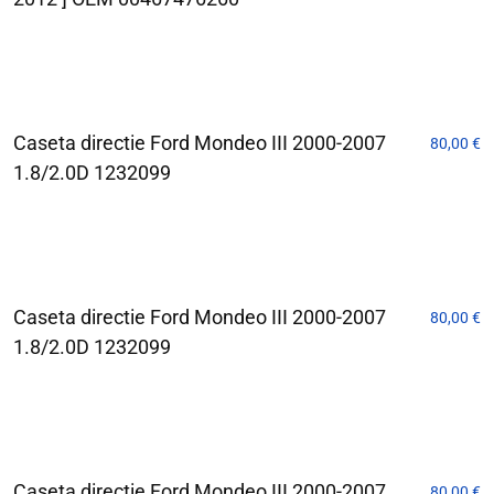
Caseta directie Ford Mondeo III 2000-2007
80,00
€
1.8/2.0D 1232099
Caseta directie Ford Mondeo III 2000-2007
80,00
€
1.8/2.0D 1232099
Caseta directie Ford Mondeo III 2000-2007
80,00
€