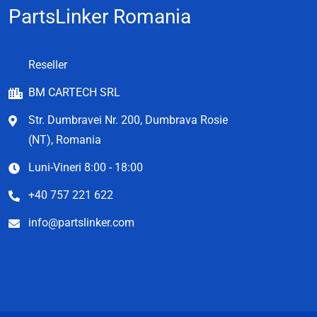
PartsLinker Romania
Reseller
BM CARTECH SRL
Str. Dumbravei Nr. 200, Dumbrava Rosie
(NT), Romania
Luni-Vineri 8:00 - 18:00
+40 757 221 622
info@partslinker.com