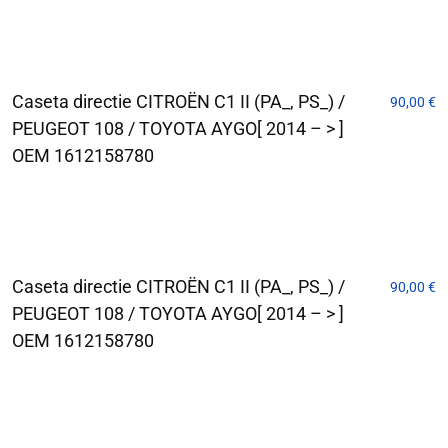
Caseta directie CITROËN C1 II (PA_, PS_) /
90,00
€
PEUGEOT 108 / TOYOTA AYGO[ 2014 – > ]
OEM 1612158780
Caseta directie CITROËN C1 II (PA_, PS_) /
90,00
€
PEUGEOT 108 / TOYOTA AYGO[ 2014 – > ]
OEM 1612158780