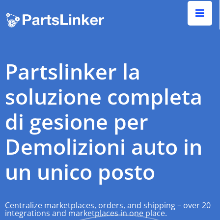
Partslinker la
soluzione completa
di gesione per
Demolizioni auto
in
un unico posto
Centralize marketplaces, orders, and shipping – over 20
integrations and marketplaces in one place.