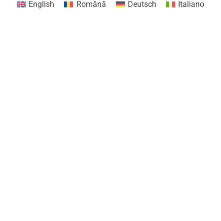
English
Română
Deutsch
Italiano