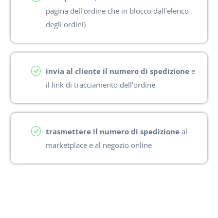
pagina dell'ordine che in blocco dall'elenco
degli ordini)
invia al cliente il numero di spedizione
e
il link di tracciamento dell'ordine
trasmettere il numero di spedizione
al
marketplace e al negozio online