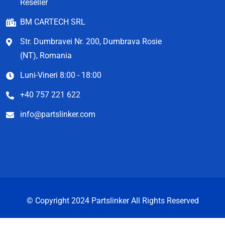
Reseller
BM CARTECH SRL
Str. Dumbravei Nr. 200, Dumbrava Rosie
(NT), Romania
Luni-Vineri 8:00 - 18:00
+40 757 221 622
info@partslinker.com
© Copyright 2024 Partslinker All Rights Reserved