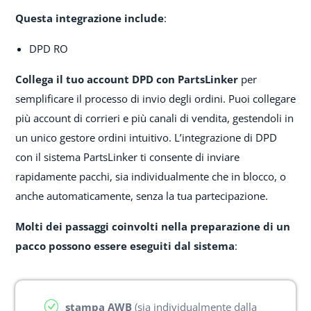
Questa integrazione include
:
DPD RO
Collega il tuo account DPD con PartsLinker
per
semplificare il processo di invio degli ordini. Puoi collegare
più account di corrieri e più canali di vendita, gestendoli in
un unico gestore ordini intuitivo. L’integrazione di DPD
con il sistema PartsLinker ti consente di inviare
rapidamente pacchi, sia individualmente che in blocco, o
anche automaticamente, senza la tua partecipazione.
Molti dei passaggi coinvolti nella preparazione di un
pacco possono essere eseguiti dal sistema
:
stampa AWB
(sia individualmente dalla