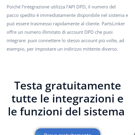
Poiché l’integrazione utilizza l’API DPD, il numero del
pacco spedito è immediatamente disponibile nel sistema e
può essere trasmesso rapidamente al cliente. PartsLinker
offre un numero illimitato di account DPD che puoi
integrare: puoi connettere lo stesso account più volte, ad
esempio, per impostare un indirizzo mittente diverso.
Testa gratuitamente
tutte le integrazioni e
le funzioni del sistema