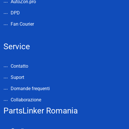
AutoZon.pro
DPD
Fan Courier
Service
Contatto
Suport
Domande frequenti
Collaborazione
PartsLinker Romania