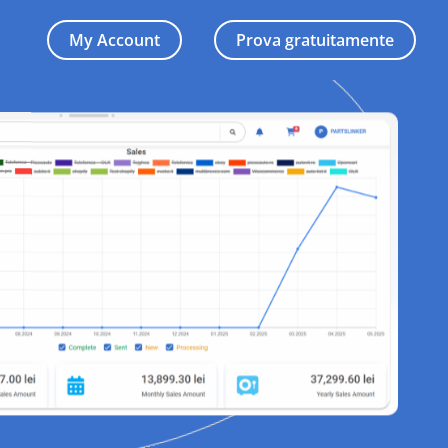
My Account
Prova gratuitamente