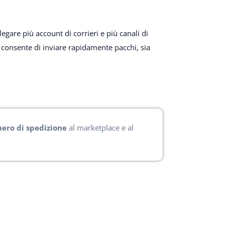
legare più account di corrieri e più canali di
i consente di inviare rapidamente pacchi, sia
ero di spedizione
al marketplace e al