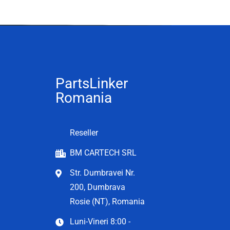
PartsLinker
Romania
Reseller
BM CARTECH SRL
Str. Dumbravei Nr.
200, Dumbrava
Rosie (NT), Romania
Luni-Vineri 8:00 -