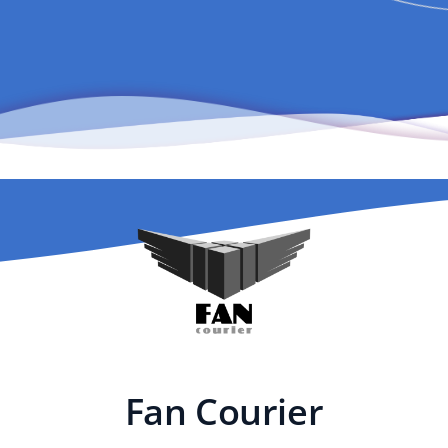
Fan Courier