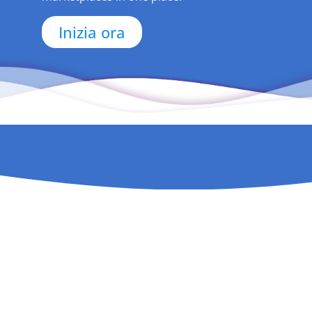
Inizia ora