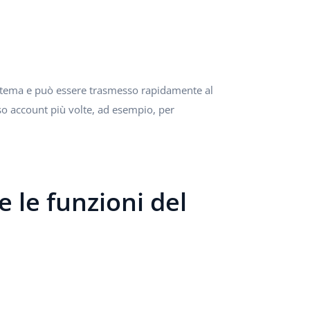
sistema e può essere trasmesso rapidamente al
sso account più volte, ad esempio, per
e le funzioni del