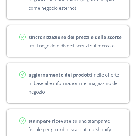
come negozio esterno)
sincronizzazione dei prezzi e delle scorte
tra il negozio e diversi servizi sul mercato
aggiornamento dei prodotti
nelle offerte
in base alle informazioni nel magazzino del
negozio
stampare ricevute
su una stampante
fiscale per gli ordini scaricati da Shopify