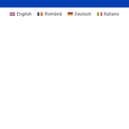
English
Română
Deutsch
Italiano