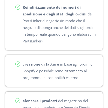
Reindirizzamento dei numeri di
spedizione e degli stati degli ordini
da
PartsLinker al negozio (in modo che il
negozio disponga anche dei dati sugli ordini
in tempo reale quando vengono elaborati in
PartsLinker)
creazione di fatture
in base agli ordini di
Shopify e possibile reindirizzamento al
programma di contabilità esterno
elencare i prodotti
dal magazzino del
negozio sul marketplace (negozio Shopify