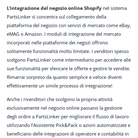
L’integrazione del negozio online Shopify
nel sistema
PartsLinker si concentra sul collegamento della
piattaforma del negozio con servizi di mercato come eBay,
eMAG o Amazon. I moduli di integrazione del mercato
incorporati nelle piattaforme dei negozi offrono
solitamente funzionalità molto limitate. I venditori spesso
scelgono PartsLinker come intermediario per accedere alle
sue funzionalità per elencare le offerte e gestire le vendite.
Rimarrai sorpreso da quanto semplice e veloce diventi
effettivamente un simile processo di integrazione!
Anche i rivenditori che svolgono la propria attività
esclusivamente nel negozio online passano la gestione
degli ordini a PartsLinker per migliorare il flusso di lavoro
utilizzando l’Assistente Pick&Pack o azioni automatizzate e
beneficiano delle integrazioni di operatore e contabilità in