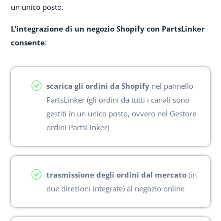
un unico posto.
L’integrazione di un negozio Shopify con PartsLinker
consente
:
scarica gli ordini da Shopify
nel pannello
PartsLinker (gli ordini da tutti i canali sono
gestiti in un unico posto, ovvero nel Gestore
ordini PartsLinker)
trasmissione degli ordini dal mercato
(in
due direzioni integrate) al negozio online