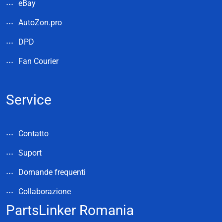
eBay
AutoZon.pro
DPD
Fan Courier
Service
Contatto
Suport
Domande frequenti
Collaborazione
PartsLinker Romania