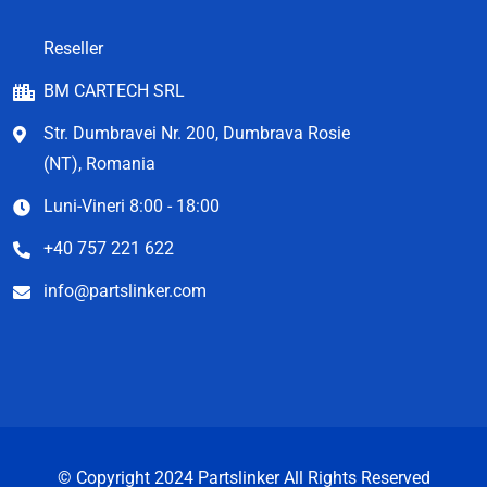
Reseller
BM CARTECH SRL
Str. Dumbravei Nr. 200, Dumbrava Rosie
(NT), Romania
Luni-Vineri 8:00 - 18:00
+40 757 221 622
info@partslinker.com
© Copyright 2024 Partslinker All Rights Reserved