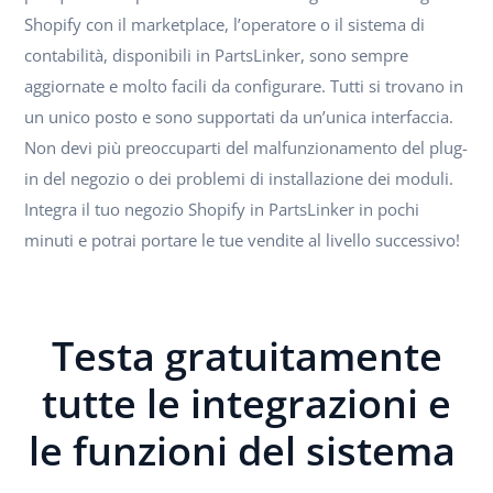
Shopify con il marketplace, l’operatore o il sistema di
contabilità, disponibili in PartsLinker, sono sempre
aggiornate e molto facili da configurare. Tutti si trovano in
un unico posto e sono supportati da un’unica interfaccia.
Non devi più preoccuparti del malfunzionamento del plug-
in del negozio o dei problemi di installazione dei moduli.
Integra il tuo negozio Shopify in PartsLinker in pochi
minuti e potrai portare le tue vendite al livello successivo!
Testa gratuitamente
tutte le integrazioni e
le funzioni del sistema