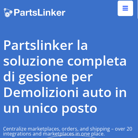
Partslinker la
soluzione completa
di gesione per
Demolizioni auto
in
un unico posto
Centralize marketplaces, orders, and shipping – over 20
integrations and marketplaces in one place.