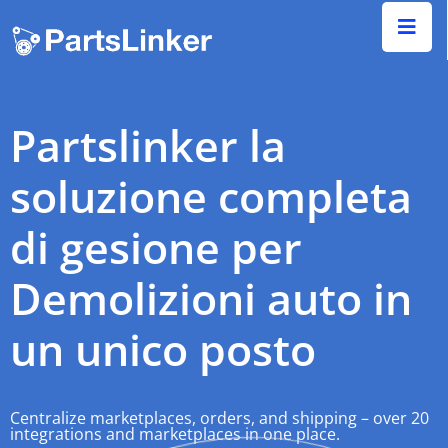
Partslinker la
soluzione completa
di gesione per
Demolizioni auto
in
un unico posto
Centralize marketplaces, orders, and shipping – over 20
integrations and marketplaces in one place.