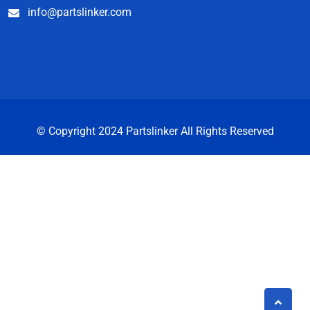
info@partslinker.com
© Copyright 2024 Partslinker All Rights Reserved