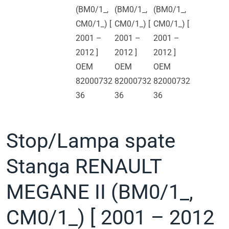
Stop/Lampa spate
Stanga RENAULT
MEGANE II (BM0/1_,
CM0/1_) [ 2001 – 2012