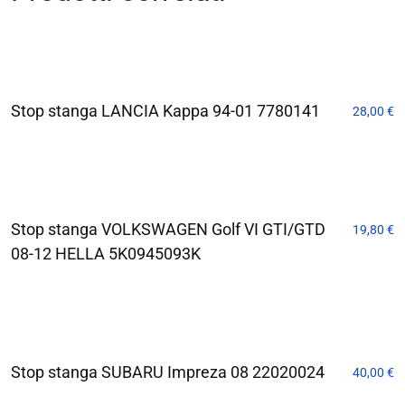
Stop stanga LANCIA Kappa 94-01 7780141
28,00
€
Stop stanga VOLKSWAGEN Golf VI GTI/GTD
19,80
€
08-12 HELLA 5K0945093K
Stop stanga SUBARU Impreza 08 22020024
40,00
€