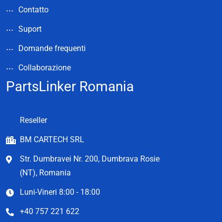
Contatto
Suport
Domande frequenti
Collaborazione
PartsLinker Romania
Reseller
BM CARTECH SRL
Str. Dumbravei Nr. 200, Dumbrava Rosie
(NT), Romania
Luni-Vineri 8:00 - 18:00
+40 757 221 622